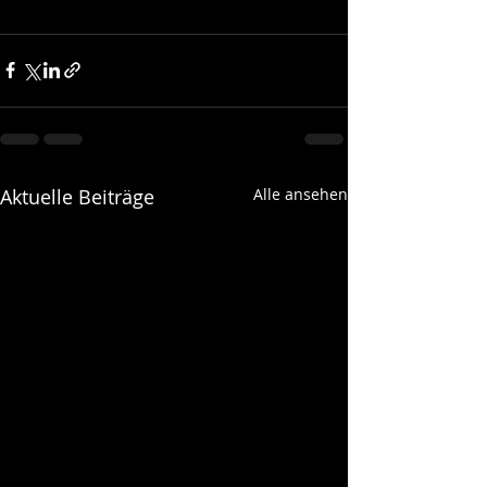
Aktuelle Beiträge
Alle ansehen