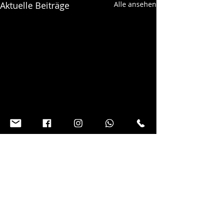
Aktuelle Beiträge
Alle ansehen
Kommentare