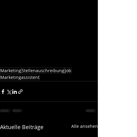
Marketing
Stellenauschreibung
Job
Marketingassistent
Aktuelle Beiträge
Alle ansehen