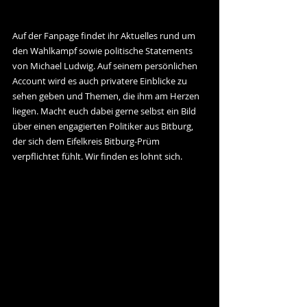
Auf der Fanpage findet ihr Aktuelles rund um 
den Wahlkampf sowie politische Statements 
von Michael Ludwig. Auf seinem persönlichen 
Account wird es auch privatere Einblicke zu 
sehen geben und Themen, die ihm am Herzen 
liegen. Macht euch dabei gerne selbst ein Bild 
über einen engagierten Politiker aus Bitburg, 
der sich dem Eifelkreis Bitburg-Prüm 
verpflichtet fühlt. Wir finden es lohnt sich.