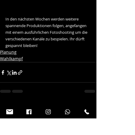
In den nächsten Wochen werden weitere 
spannende Produktionen folgen, angefangen 
mit einem ausführlichen Fotoshooting um die 
verschiedenen Kanäle zu bespielen. Ihr dürft 
gespannt bleiben!
Planung
Wahlkampf
Aktuelle Beiträge
Alle ansehen