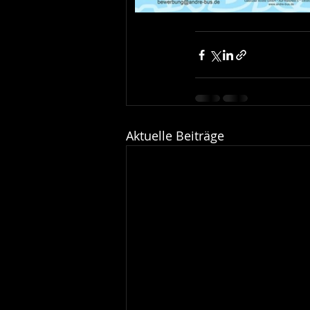
Aktuelle Beiträge