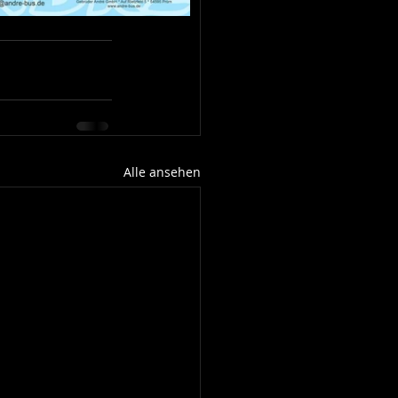
Alle ansehen