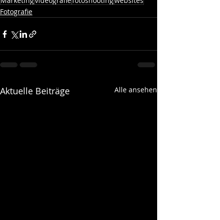
Marketing
videografie
fotoshooting
websites
Fotografie
Aktuelle Beiträge
Alle ansehen