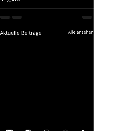
Aktuelle Beiträge
Alle ansehen