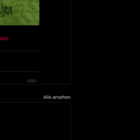
ppe
Alle ansehen