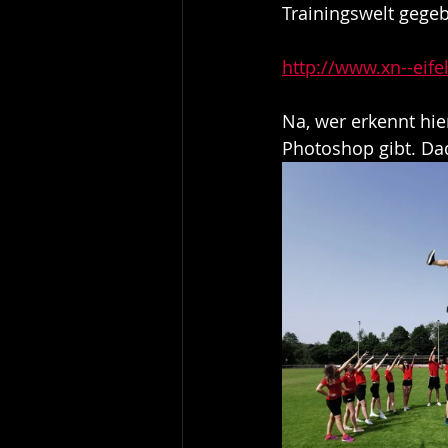
Trainingswelt gegeb
http://www.xn--eife
Na, wer erkennt hie
Photoshop gibt. Da