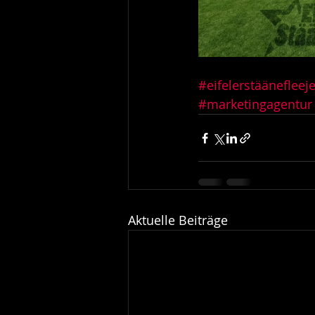
#eifelerstäänefleeje
#marketingagentur
Aktuelle Beiträge