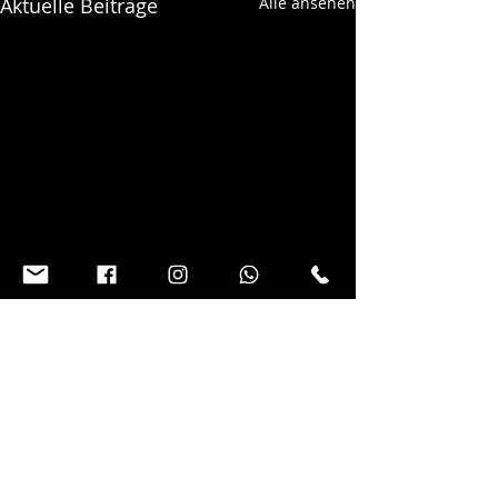
Aktuelle Beiträge
Alle ansehen
Kommentare