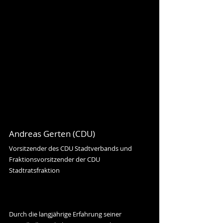
Andreas Gerten (CDU)
Vorsitzender des CDU Stadtverbands und 
Fraktionsvorsitzender der CDU 
Stadtratsfraktion
Durch die langjährige Erfahrung seiner 