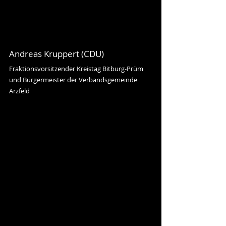
Andreas Kruppert (CDU)
Fraktionsvorsitzender Kreistag Bitburg-Prüm 
und Bürgermeister der Verbandsgemeinde 
Arzfeld