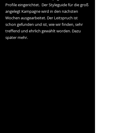
Profile eingerichtet.  Der Styleguide für die groß 
angelegt Kampagne wird in den nächsten 
Wochen ausgearbeitet. Der Leitspruch ist 
schon gefunden und ist, wie wir finden, sehr 
treffend und ehrlich gewählt worden. Dazu 
später mehr.