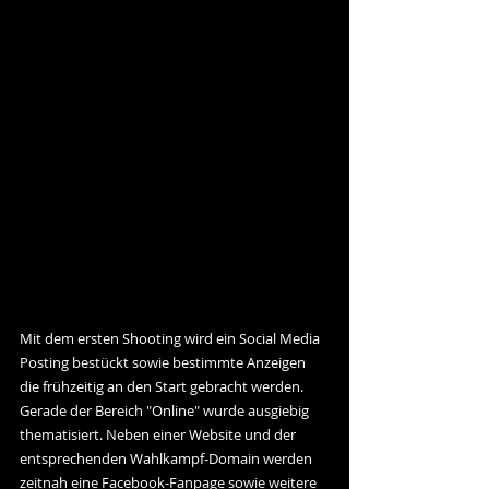
Mit dem ersten Shooting wird ein Social Media 
Posting bestückt sowie bestimmte Anzeigen 
die frühzeitig an den Start gebracht werden.  
Gerade der Bereich "Online" wurde ausgiebig 
thematisiert. Neben einer Website und der 
entsprechenden Wahlkampf-Domain werden 
zeitnah eine Facebook-Fanpage sowie weitere 